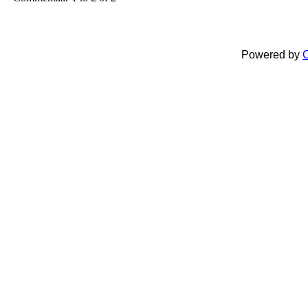
Powered by
C