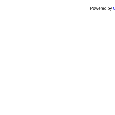
Powered by
C