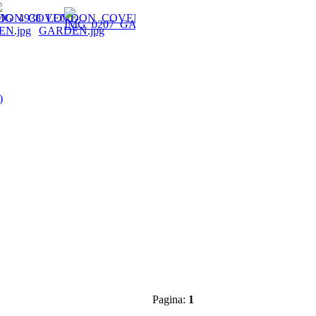
)
Pagina:
1