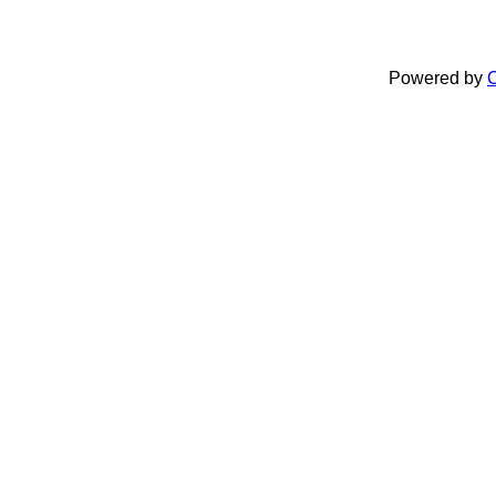
Powered by
C