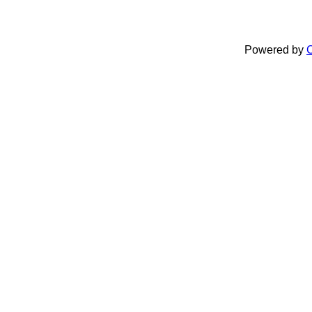
Powered by
C