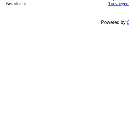
Favorieten:
Toevoegen 
Powered by
C