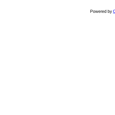
Powered by
C